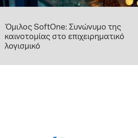
Όμιλος SoftOne: Συνώνυμο της
καινοτομίας στο επιχειρηματικό
λογισμικό