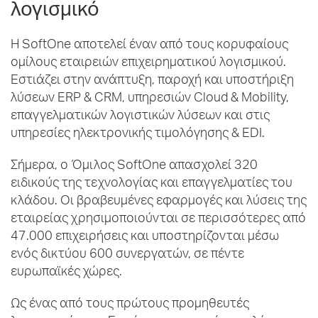
λογισμικό
Η SoftOne αποτελεί έναν από τους κορυφαίους
ομίλους εταιρειών επιχειρηματικού λογισμικού.
Εστιάζει στην ανάπτυξη, παροχή και υποστήριξη
λύσεων ERP & CRM, υπηρεσιών Cloud & Mobility,
επαγγελματικών λογιστικών λύσεων και στις
υπηρεσίες ηλεκτρονικής τιμολόγησης & EDI.
Σήμερα, ο Όμιλος SoftOne απασχολεί 320
ειδικούς της τεχνολογίας και επαγγελματίες του
κλάδου. Οι βραβευμένες εφαρμογές και λύσεις της
εταιρείας χρησιμοποιούνται σε περισσότερες από
47.000 επιχειρήσεις και υποστηρίζονται μέσω
ενός δικτύου 600 συνεργατών, σε πέντε
ευρωπαϊκές χώρες.
Ως ένας από τους πρώτους προμηθευτές