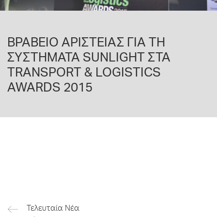
ΒΡΑΒΕΙΟ ΑΡΙΣΤΕΙΑΣ ΓΙΑ ΤΗ
ΣΥΣΤΗΜΑΤΑ SUNLIGHT ΣΤΑ
TRANSPORT & LOGISTICS
AWARDS 2015
Τελευταία Νέα