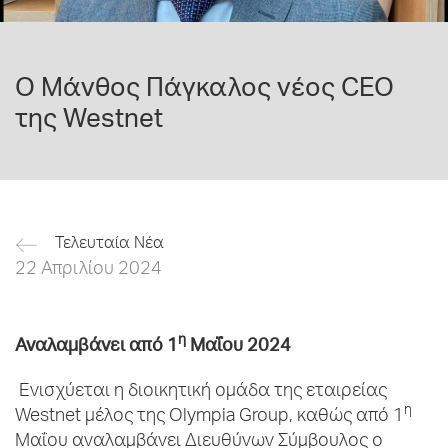
Ο Μάνθος Πάγκαλος νέος CEO
της Westnet
Τελευταία Νέα
22 Απριλίου 2024
η
Αναλαμβάνει από 1
Μαΐου 2024
Ενισχύεται η διοικητική ομάδα της εταιρείας
η
Westnet μέλος της Olympia Group, καθώς από 1
Μαΐου αναλαμβάνει Διευθύνων Σύμβουλος ο