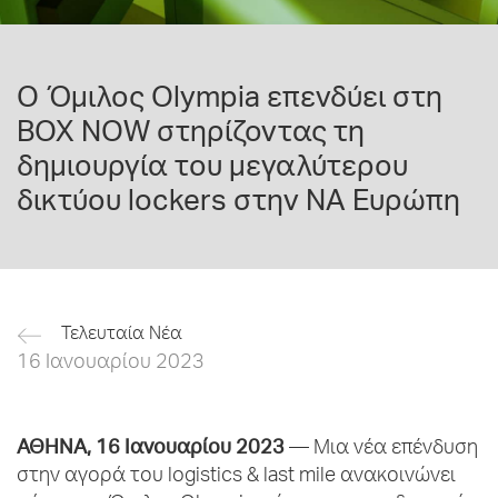
Ο Όμιλος Olympia επενδύει στη
BOX NOW στηρίζοντας τη
δημιουργία του μεγαλύτερου
δικτύου lockers στην ΝΑ Ευρώπη
Τελευταία Νέα
16 Ιανουαρίου 2023
ΑΘΗΝΑ, 16 Ιανουαρίου 2023
— Μια νέα επένδυση
στην αγορά του logistics & last mile ανακοινώνει