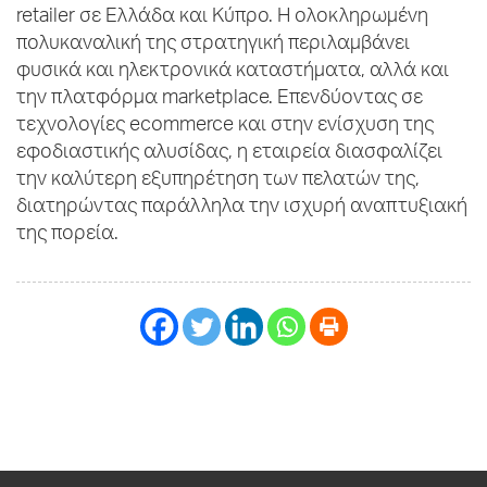
retailer σε Ελλάδα και Κύπρο. Η ολοκληρωμένη
πολυκαναλική της στρατηγική περιλαμβάνει
φυσικά και ηλεκτρονικά καταστήματα, αλλά και
την πλατφόρμα marketplace. Επενδύοντας σε
τεχνολογίες ecommerce και στην ενίσχυση της
εφοδιαστικής αλυσίδας, η εταιρεία διασφαλίζει
την καλύτερη εξυπηρέτηση των πελατών της,
διατηρώντας παράλληλα την ισχυρή αναπτυξιακή
της πορεία.