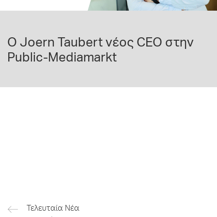
O Joern Taubert νέος CEO στην
Public-Mediamarkt
Τελευταία Νέα