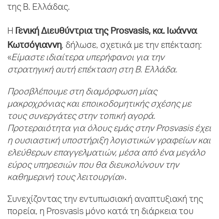
της Β. Ελλάδας.
Γενική Διευθύντρια της Prosvasis, κα. Ιωάννα
Η
Κωτσόγιαννη
, δήλωσε, σχετικά με την επέκταση:
«
Είμαστε ιδιαίτερα υπερήφανοι για την
στρατηγική αυτή επέκταση στη Β. Ελλάδα.
Προσβλέπουμε στη διαμόρφωση μίας
μακροχρόνιας και εποικοδομητικής σχέσης με
τους συνεργάτες στην τοπική αγορά.
Προτεραιότητα για όλους εμάς στην Prosvasis έχει
η ουσιαστική υποστήριξη λογιστικών γραφείων και
ελεύθερων επαγγελματιών, μέσα από ένα μεγάλο
εύρος υπηρεσιών που θα διευκολύνουν την
καθημερινή τους λειτουργία
».
Συνεχίζοντας την εντυπωσιακή αναπτυξιακή της
πορεία, η Prosvasis μόνο κατά τη διάρκεια του