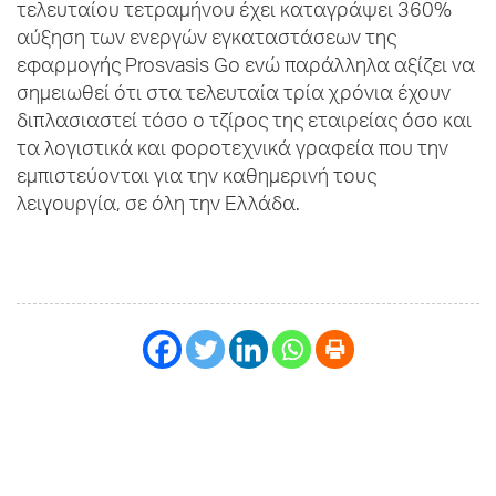
τελευταίου τετραμήνου έχει καταγράψει 360%
αύξηση των ενεργών εγκαταστάσεων της
εφαρμογής Prosvasis Go ενώ παράλληλα αξίζει να
σημειωθεί ότι στα τελευταία τρία χρόνια έχουν
διπλασιαστεί τόσο ο τζίρος της εταιρείας όσο και
τα λογιστικά και φοροτεχνικά γραφεία που την
εμπιστεύονται για την καθημερινή τους
λειγουργία, σε όλη την Ελλάδα.