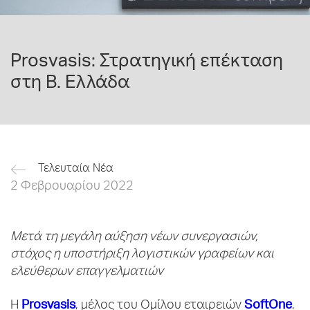
Prosvasis: Στρατηγική επέκταση
στη Β. Ελλάδα
Τελευταία Νέα
2 Φεβρουαρίου 2022
Μετά τη μεγάλη αύξηση νέων συνεργασιών,
στόχος η υποστήριξη λογιστικών γραφείων και
ελεύθερων επαγγελματιών
Prosvasis
SoftOne
Η
, μέλος του Ομίλου εταιρειών
,