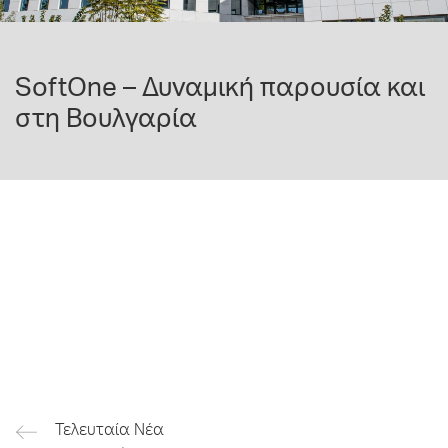
SoftOne – Δυναμική παρουσία και
στη Βουλγαρία
Τελευταία Νέα