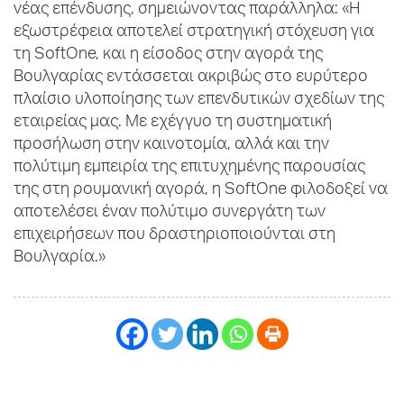
νέας επένδυσης, σημειώνοντας παράλληλα: «Η
εξωστρέφεια αποτελεί στρατηγική στόχευση για
τη SoftOne, και η είσοδος στην αγορά της
Βουλγαρίας εντάσσεται ακριβώς στο ευρύτερο
πλαίσιο υλοποίησης των επενδυτικών σχεδίων της
εταιρείας μας. Με εχέγγυο τη συστηματική
προσήλωση στην καινοτομία, αλλά και την
πολύτιμη εμπειρία της επιτυχημένης παρουσίας
της στη ρουμανική αγορά, η SoftOne φιλοδοξεί να
αποτελέσει έναν πολύτιμο συνεργάτη των
επιχειρήσεων που δραστηριοποιούνται στη
Βουλγαρία.»