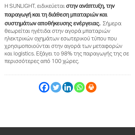
στην ανάπτυξη, την
H SUNLIGHT, ειδικεύεται
παραγωγή και τη διάθεση μπαταριών και
συστημάτων αποθήκευσης ενέργειας.
Σήμερα
θεωρείται ηγέτιδα στην αγορά μπαταριών
ηλεκτρικών οχημάτων εσωτερικού τύπου που
χρησιμοποιούνται στην αγορά των μεταφορών
και logistics. Εξάγει το 98% της παραγωγής της σε
περισσότερες από 100 χώρες.