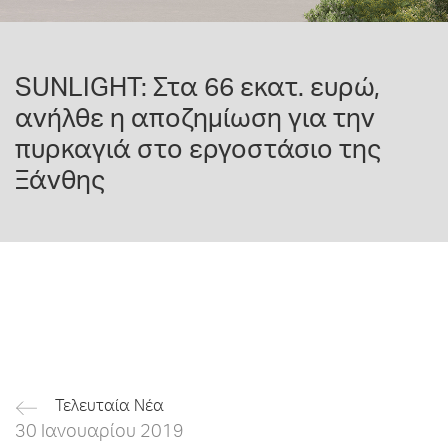
SUNLIGHT: Στα 66 εκατ. ευρώ,
ανήλθε η αποζημίωση για την
πυρκαγιά στο εργοστάσιο της
Ξάνθης
Τελευταία Νέα
30 Ιανουαρίου 2019