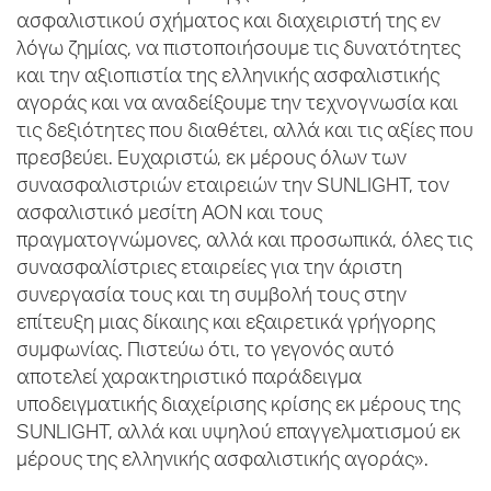
ασφαλιστικού σχήματος και διαχειριστή της εν
λόγω ζημίας, να πιστοποιήσουμε τις δυνατότητες
και την αξιοπιστία της ελληνικής ασφαλιστικής
αγοράς και να αναδείξουμε την τεχνογνωσία και
τις δεξιότητες που διαθέτει, αλλά και τις αξίες που
πρεσβεύει. Ευχαριστώ, εκ μέρους όλων των
συνασφαλιστριών εταιρειών την SUNLIGHT, τον
ασφαλιστικό μεσίτη AON και τους
πραγματογνώμονες, αλλά και προσωπικά, όλες τις
συνασφαλίστριες εταιρείες για την άριστη
συνεργασία τους και τη συμβολή τους στην
επίτευξη μιας δίκαιης και εξαιρετικά γρήγορης
συμφωνίας. Πιστεύω ότι, το γεγονός αυτό
αποτελεί χαρακτηριστικό παράδειγμα
υποδειγματικής διαχείρισης κρίσης εκ μέρους της
SUNLIGHT, αλλά και υψηλού επαγγελματισμού εκ
μέρους της ελληνικής ασφαλιστικής αγοράς».