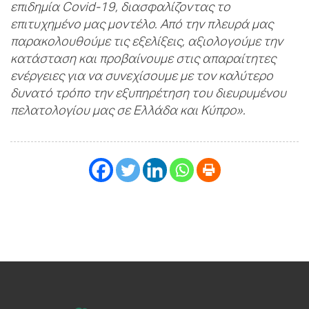
επιδημία
Covid
-19, διασφαλίζοντας το
επιτυχημένο μας μοντέλο. Από την πλευρά μας
παρακολουθούμε τις εξελίξεις, αξιολογούμε την
κατάσταση και προβαίνουμε στις απαραίτητες
ενέργειες για να συνεχίσουμε με τον καλύτερο
δυνατό τρόπο την εξυπηρέτηση του διευρυμένου
πελατολογίου μας σε Ελλάδα και Κύπρο».