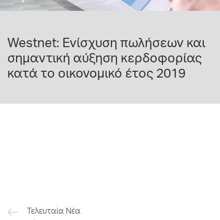
Westnet: Ενίσχυση πωλήσεων και
σημαντική αύξηση κερδοφορίας
κατά το οικονομικό έτος 2019
Τελευταία Νέα