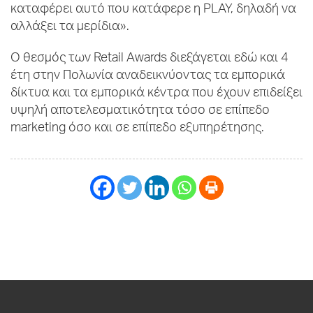
καταφέρει αυτό που κατάφερε η PLAY, δηλαδή να
αλλάξει τα μερίδια».
Ο θεσμός των Retail Awards διεξάγεται εδώ και 4
έτη στην Πολωνία αναδεικνύοντας τα εμπορικά
δίκτυα και τα εμπορικά κέντρα που έχουν επιδείξει
υψηλή αποτελεσματικότητα τόσο σε επίπεδο
marketing όσο και σε επίπεδο εξυπηρέτησης.