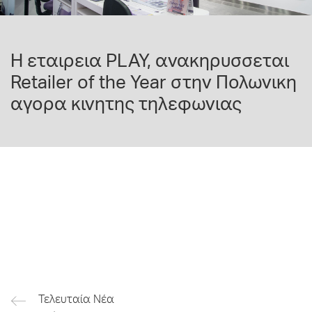
Η εταιρεια PLAY, ανακηρυσσεται
Retailer of the Year στην Πολωνικη
αγορα κινητης τηλεφωνιας
Τελευταία Νέα