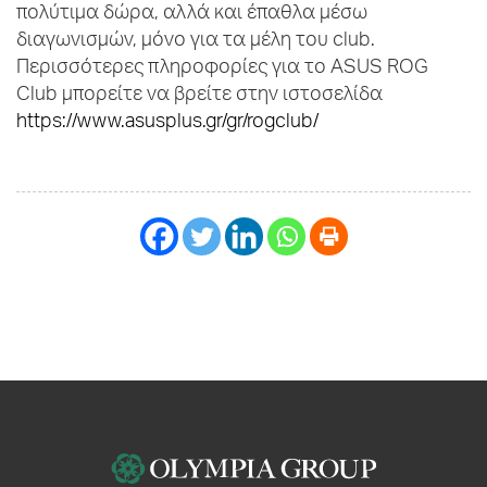
πολύτιμα δώρα, αλλά και έπαθλα μέσω
διαγωνισμών, μόνο για τα μέλη του club.
Περισσότερες πληροφορίες για το ASUS ROG
Club μπορείτε να βρείτε στην ιστοσελίδα
https://www.asusplus.gr/gr/rogclub/