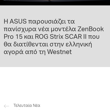
Η ASUS παρουσιάζει τα
πανίσχυρα νέα μοντέλα ZenBook
Pro 15 και ROG Strix SCAR II που
θα διατίθενται στην ελληνική
αγορά από τη Westnet
Τελευταία Νέα