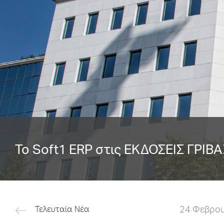
Το Soft1 ERP στις ΕΚΔΟΣΕΙΣ ΓΡΙΒΑ
24 Φεβρο
Τελευταία Νέα