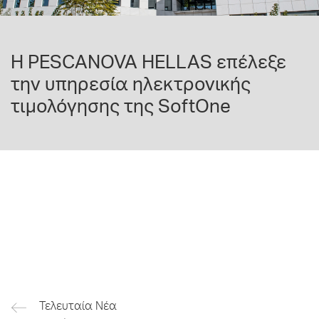
Η PESCANOVA HELLAS επέλεξε
την υπηρεσία ηλεκτρονικής
τιμολόγησης της SoftOne
Τελευταία Νέα