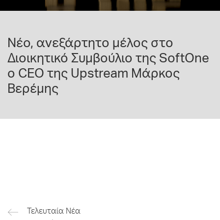
Νέο, ανεξάρτητο μέλος στο
Διοικητικό Συμβούλιο της SoftOne
ο CEO της Upstream Μάρκος
Βερέμης
Τελευταία Νέα