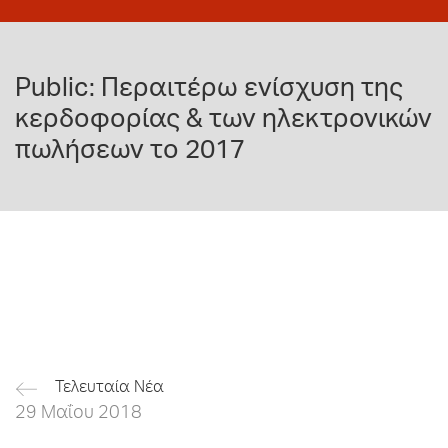
Public: Περαιτέρω ενίσχυση της
κερδοφορίας & των ηλεκτρονικών
πωλήσεων το 2017
Τελευταία Νέα
29 Μαΐου 2018