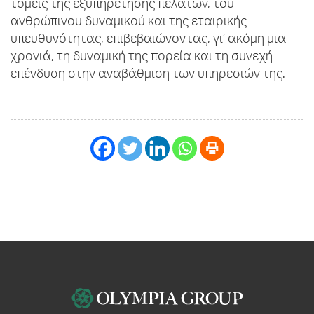
τομείς της εξυπηρέτησης πελατών, του
ανθρώπινου δυναμικού και της εταιρικής
υπευθυνότητας, επιβεβαιώνοντας, γι’ ακόμη μια
χρονιά, τη δυναμική της πορεία και τη συνεχή
επένδυση στην αναβάθμιση των υπηρεσιών της.